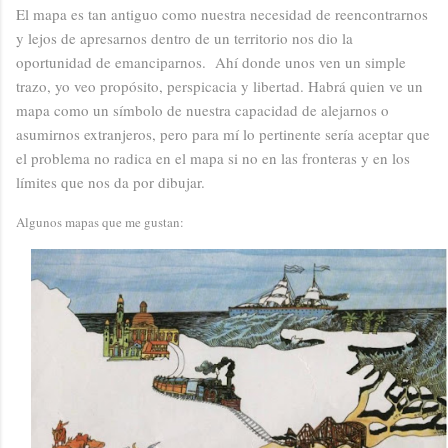
El mapa es tan antiguo como nuestra necesidad de reencontrarnos
y lejos de apresarnos dentro de un territorio nos dio la
oportunidad de emanciparnos.
Ahí donde unos ven un simple
trazo, yo veo propósito, perspicacia y libertad. Habrá quien ve un
mapa como un símbolo de nuestra capacidad de alejarnos o
asumirnos extranjeros, pero para mí lo pertinente sería aceptar que
el problema no radica en el mapa si no en las fronteras y en los
límites que nos da por dibujar.
Algunos mapas que me gustan: