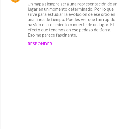
Un mapa siempre será una representación de un
lugar en un momento determinado. Por lo que
sirve para estudiar la evolución de ese sitio en
una línea de tiempo. Puedes ver qué tan rápido
ha sido el crecimiento o muerte de un lugar. El
efecto que tenemos en ese pedazo de tierra.
Eso me parece fascinante.
RESPONDER